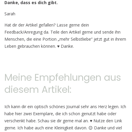
Danke, dass es dich gibt.
Sarah
Hat dir der Artikel gefallen? Lasse gerne dein
Feedback/Anregung da. Teile den Artikel gerne und sende ihn
Menschen, die eine Portion „mehr Selbstliebe“ jetzt gut in ihrem
Leben gebrauchen können.
♥
Danke.
Meine Empfehlungen aus
diesem Artikel:
Ich kann dir ein optisch schönes Journal sehr ans Herz legen. Ich
habe hier zwei Exemplare, die ich schon genutzt habe oder
verschenkt habe. Schau sie dir gerne mal an.
♥
Nutze den Link
gerne. Ich habe auch eine Kleinigkeit davon. 😊 Danke und viel