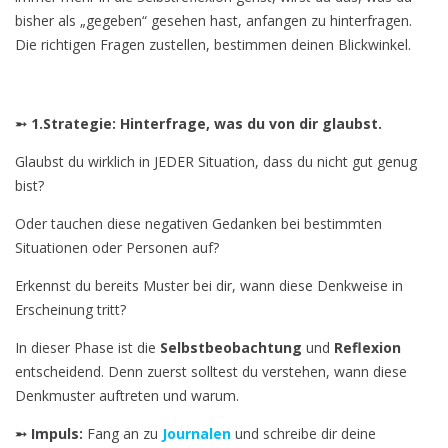
bisher als „gegeben“ gesehen hast, anfangen zu hinterfragen.
Die richtigen Fragen zustellen, bestimmen deinen Blickwinkel.
➵ 1.Strategie:
Hinterfrage, was du von dir glaubst.
Glaubst du wirklich in JEDER Situation, dass du nicht gut genug
bist?
Oder tauchen diese negativen Gedanken bei bestimmten
Situationen oder Personen auf?
Erkennst du bereits Muster bei dir, wann diese Denkweise in
Erscheinung tritt?
In dieser Phase ist die
Selbstbeobachtung
und
Reflexion
entscheidend. Denn zuerst solltest du verstehen, wann diese
Denkmuster auftreten und warum.
➵ Impuls:
Fang an zu
Journalen
und schreibe dir deine