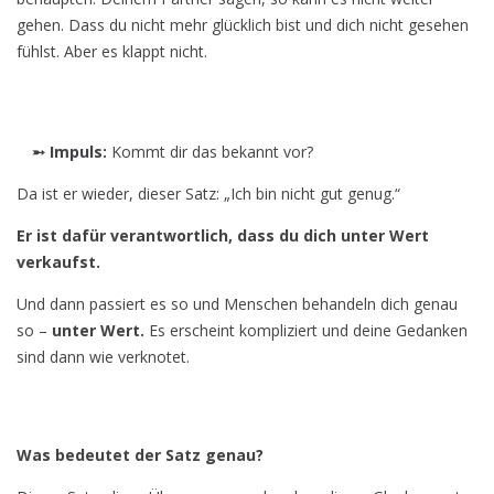
gehen. Dass du nicht mehr glücklich bist und dich nicht gesehen
fühlst. Aber es klappt nicht.
➵ Impuls:
Kommt dir das bekannt vor?
Da ist er wieder, dieser Satz: „Ich bin nicht gut genug.“
Er ist dafür verantwortlich, dass du dich unter Wert
verkaufst.
Und dann passiert es so und Menschen behandeln dich genau
so –
unter Wert.
Es erscheint kompliziert und deine Gedanken
sind dann wie verknotet.
Was bedeutet der Satz genau?