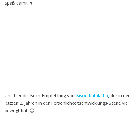
Spaß damit!
♥
Und hier die Buch-Empfehlung von
Biyon Kattilathu
, der in den
letzten 2. Jahren in der Persönlichkeitsentwicklungs-Szene viel
bewegt hat. 🙂