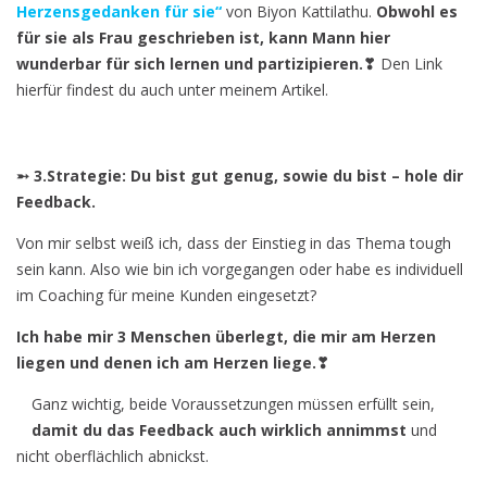
Herzensgedanken für sie“
von Biyon Kattilathu.
Obwohl es
für sie als Frau geschrieben ist, kann Mann hier
wunderbar für sich lernen und partizipieren.❣
Den Link
hierfür findest du auch unter meinem Artikel.
➵ 3.Strategie: Du bist gut genug, sowie du bist – hole dir
Feedback.
Von mir selbst weiß ich, dass der Einstieg in das Thema tough
sein kann. Also wie bin ich vorgegangen oder habe es individuell
im Coaching für meine Kunden eingesetzt?
Ich habe mir 3 Menschen überlegt, die mir am Herzen
liegen und denen ich am Herzen liege.❣
Ganz wichtig, beide Voraussetzungen müssen erfüllt sein,
damit du das Feedback auch wirklich annimmst
und
nicht oberflächlich abnickst.