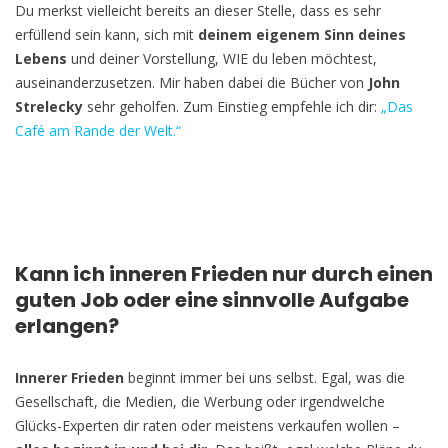
Du merkst vielleicht bereits an dieser Stelle, dass es sehr
erfüllend sein kann, sich mit
deinem eigenem Sinn deines
Lebens
und deiner Vorstellung, WIE du leben möchtest,
auseinanderzusetzen. Mir haben dabei die Bücher von
John
Strelecky
sehr geholfen. Zum Einstieg empfehle ich dir:
„Das
Café am Rande der Welt.“
Kann ich inneren Frieden nur durch einen
guten Job oder eine sinnvolle Aufgabe
erlangen?
Innerer Frieden
beginnt immer bei uns selbst. Egal, was die
Gesellschaft, die Medien, die Werbung oder irgendwelche
Glücks-Experten dir raten oder meistens verkaufen wollen –