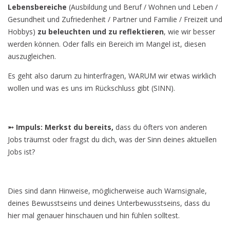
Lebensbereiche
(Ausbildung und Beruf / Wohnen und Leben /
Gesundheit und Zufriedenheit / Partner und Familie / Freizeit und
Hobbys)
zu beleuchten und zu reflektieren
, wie wir besser
werden können. Oder falls ein Bereich im Mangel ist, diesen
auszugleichen.
Es geht also darum zu hinterfragen, WARUM wir etwas wirklich
wollen und was es uns im Rückschluss gibt (SINN).
➵ Impuls: Merkst du bereits,
dass du öfters von anderen
Jobs träumst oder fragst du dich, was der Sinn deines aktuellen
Jobs ist?
Dies sind dann Hinweise, möglicherweise auch Warnsignale,
deines Bewusstseins und deines Unterbewusstseins, dass du
hier mal genauer hinschauen und hin fühlen solltest.