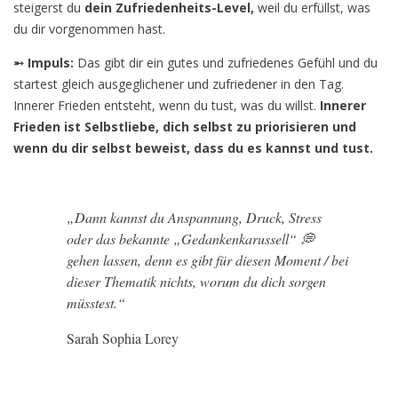
steigerst du
dein Zufriedenheits-Level,
weil du erfüllst, was
du dir vorgenommen hast.
➵ Impuls:
Das gibt dir ein gutes und zufriedenes Gefühl und du
startest gleich ausgeglichener und zufriedener in den Tag.
Innerer Frieden entsteht, wenn du tust, was du willst.
Innerer
Frieden ist Selbstliebe, dich selbst zu priorisieren und
wenn du dir selbst beweist, dass du es kannst und tust.
„Dann kannst du Anspannung, Druck, Stress
oder das bekannte „Gedankenkarussell“ 💭
gehen lassen, denn es gibt für diesen Moment / bei
dieser Thematik nichts, worum du dich sorgen
müsstest.“
Sarah Sophia Lorey